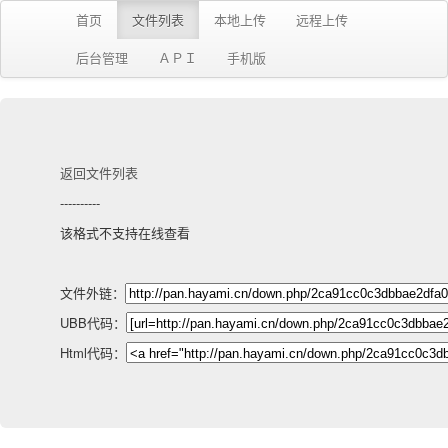
首页
文件列表
本地上传
远程上传
后台管理
ＡＰＩ
手机版
返回文件列表
----------
该格式不支持在线查看
文件外链：
UBB代码：
Html代码：