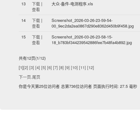
13
下载
|
大众-备件-电测程序.xls
查看
14
下载
|
Screenshot_2026-03-26-23-59-54-
查看
00_9ec2da2ea0867d290e8362d450b9f458.jpg
15
下载
|
Screenshot_2026-03-26-23-58-15-
查看
18_b783bf344239542886fee7b48fa4b892.jpg
共有12页(1/12)
[1]
[2]
[3]
[4]
[5]
[6]
[7]
[8]
[9]
[10]
[11]
[12]
下一页
.
尾页
你是今天第25位访问者 总第736位访问者
页面执行时间: 27.5 毫秒