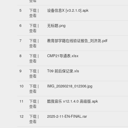
查看
5
下载
|
设备信息X [v3.2.1.0].apk
查看
6
下载
|
无标题.png
查看
7
下载
|
教育部学籍在线验证报告_刘济尧.pdf
查看
8
下载
|
CMP21导通表.xlsx
查看
9
下载
|
T09 前后保记录.xls
查看
10
下载
|
IMG_20260218_012306.jpg
查看
11
下载
|
酷我音乐 v12.1.4.0 高级版.apk
查看
12
下载
|
2025-2-11-EN-FINAL.rar
查看