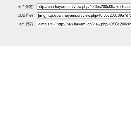
图片外链：
UBB代码：
Html代码：