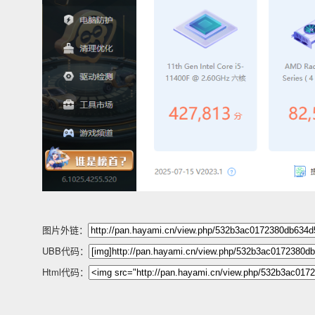
图片外链：
UBB代码：
Html代码：