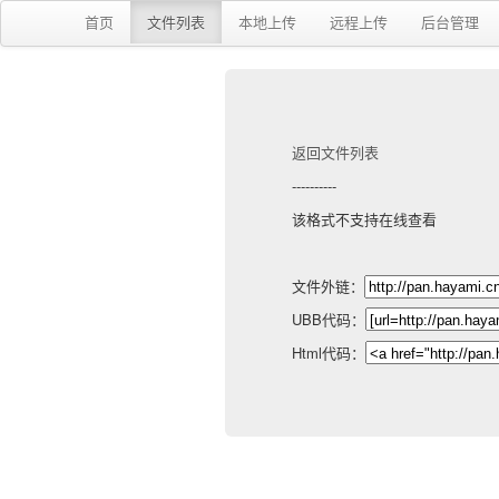
首页
文件列表
本地上传
远程上传
后台管理
返回文件列表
----------
该格式不支持在线查看
文件外链：
UBB代码：
Html代码：